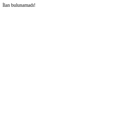
İlan bulunamadı!