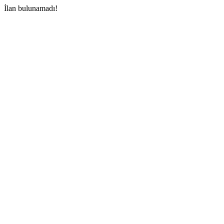
İlan bulunamadı!