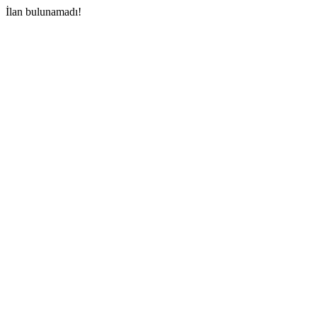
İlan bulunamadı!