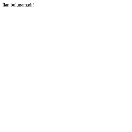
İlan bulunamadı!