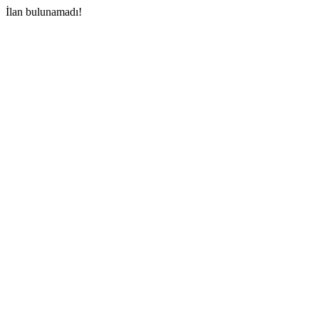
İlan bulunamadı!