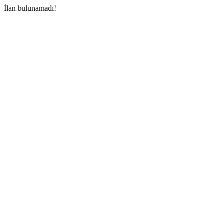
İlan bulunamadı!