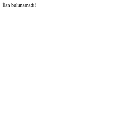
İlan bulunamadı!