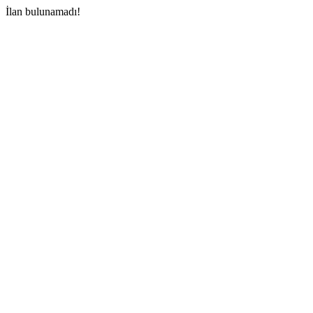
İlan bulunamadı!