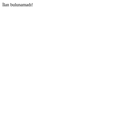
İlan bulunamadı!