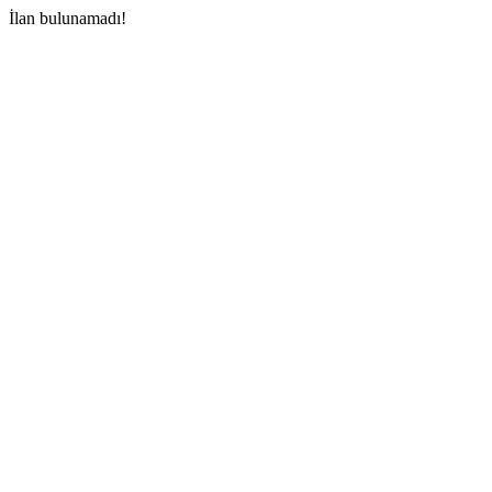
İlan bulunamadı!