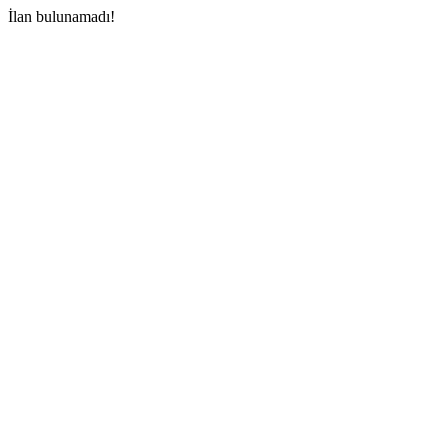
İlan bulunamadı!