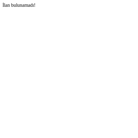
İlan bulunamadı!