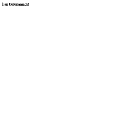
İlan bulunamadı!