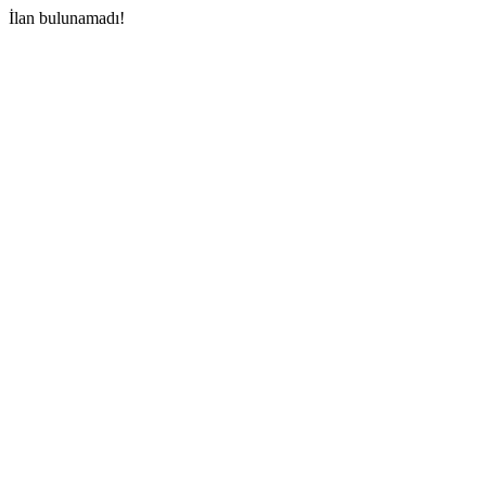
İlan bulunamadı!