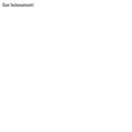
İlan bulunamadı!