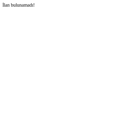
İlan bulunamadı!