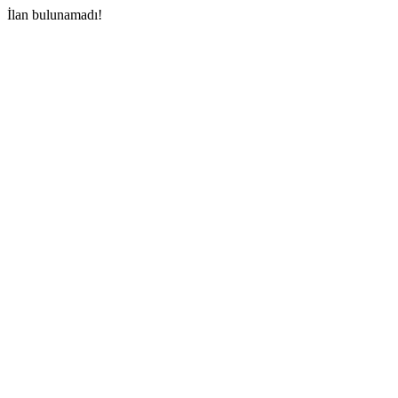
İlan bulunamadı!