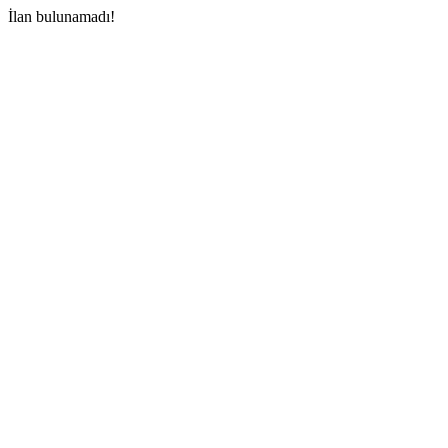
İlan bulunamadı!