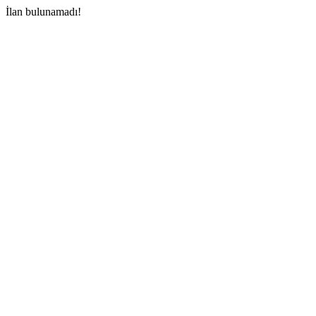
İlan bulunamadı!