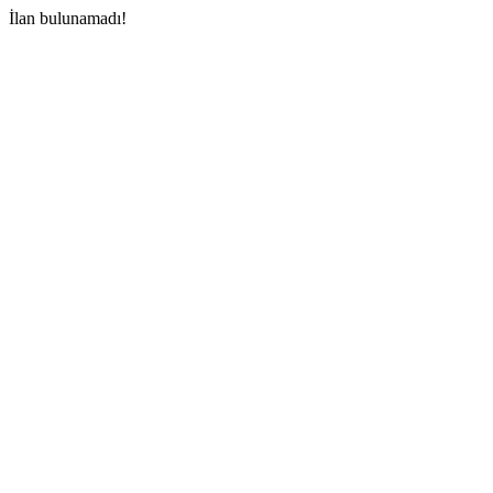
İlan bulunamadı!