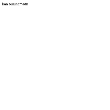
İlan bulunamadı!