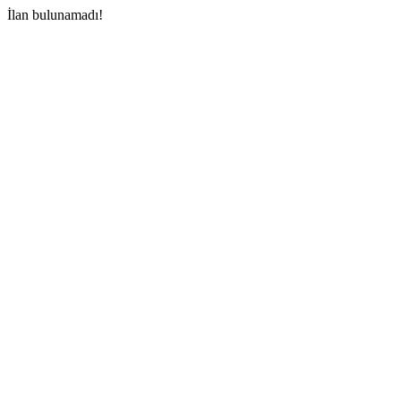
İlan bulunamadı!