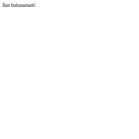
İlan bulunamadı!