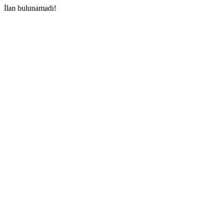
İlan bulunamadı!