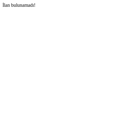
İlan bulunamadı!