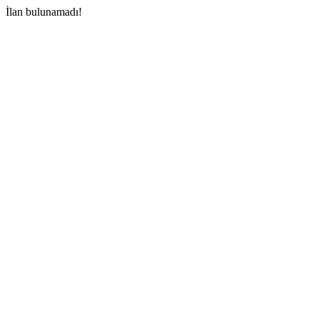
İlan bulunamadı!