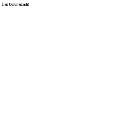
İlan bulunamadı!