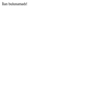
İlan bulunamadı!