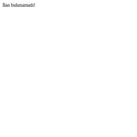
İlan bulunamadı!