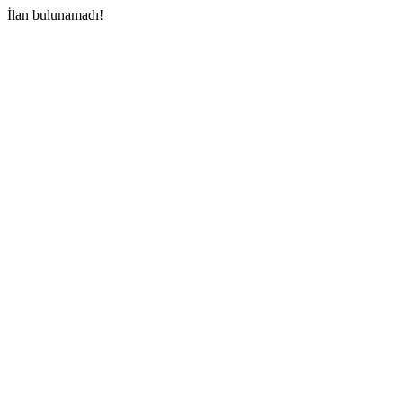
İlan bulunamadı!