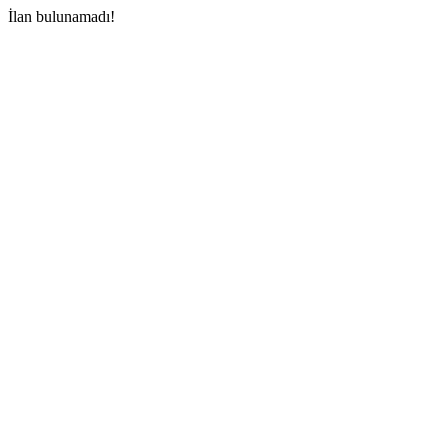
İlan bulunamadı!