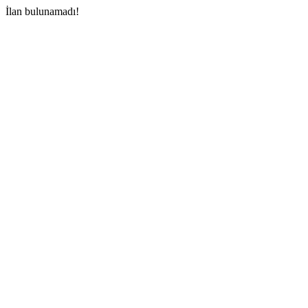
İlan bulunamadı!