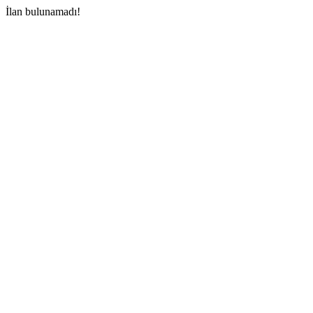
İlan bulunamadı!