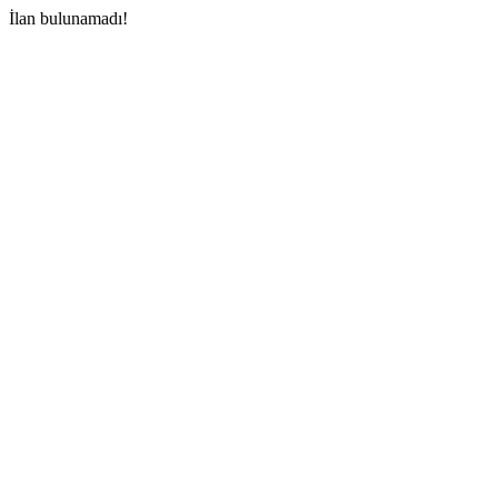
İlan bulunamadı!