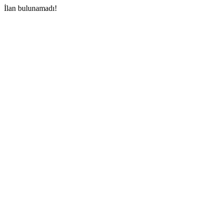
İlan bulunamadı!