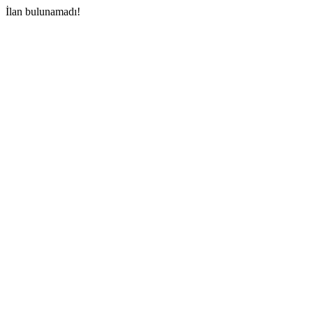
İlan bulunamadı!