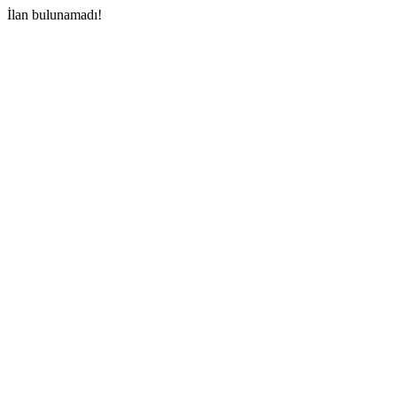
İlan bulunamadı!