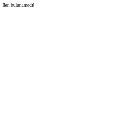
İlan bulunamadı!