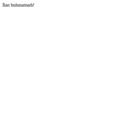
İlan bulunamadı!