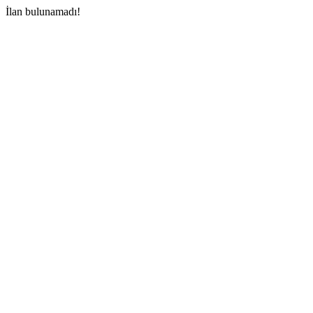
İlan bulunamadı!