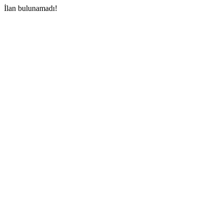
İlan bulunamadı!