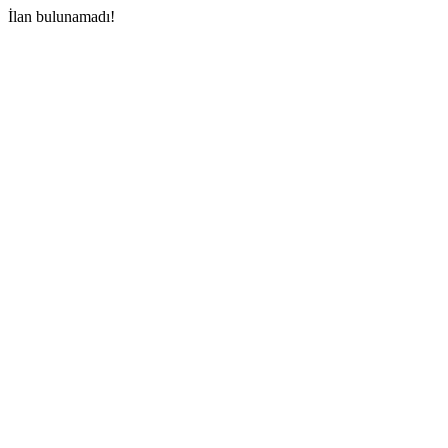
İlan bulunamadı!