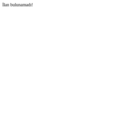
İlan bulunamadı!