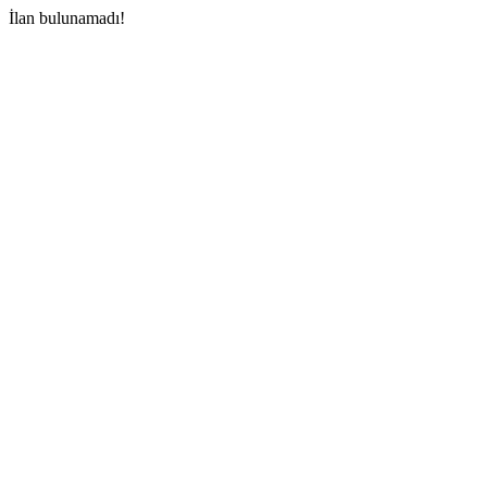
İlan bulunamadı!