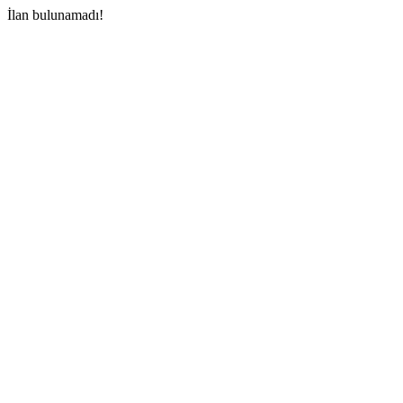
İlan bulunamadı!