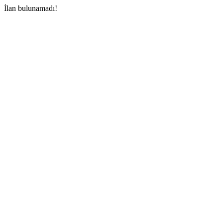
İlan bulunamadı!