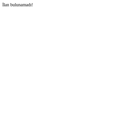
İlan bulunamadı!