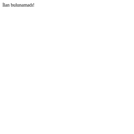
İlan bulunamadı!