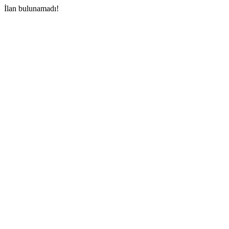
İlan bulunamadı!