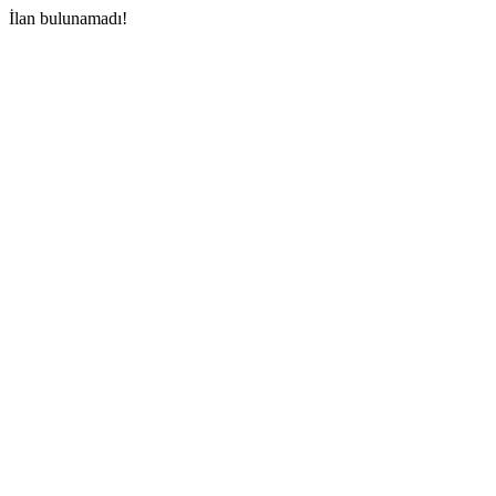
İlan bulunamadı!